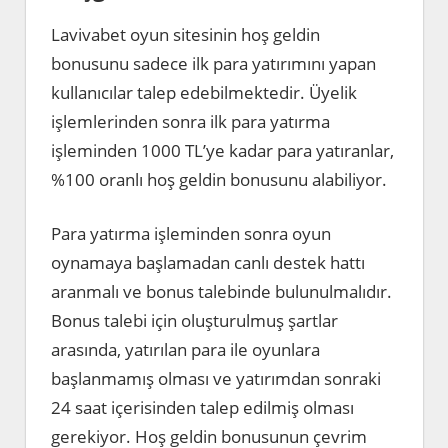
Lavivabet oyun sitesinin hoş geldin
bonusunu sadece ilk para yatırımını yapan
kullanıcılar talep edebilmektedir. Üyelik
işlemlerinden sonra ilk para yatırma
işleminden 1000 TL’ye kadar para yatıranlar,
%100 oranlı hoş geldin bonusunu alabiliyor.
Para yatırma işleminden sonra oyun
oynamaya başlamadan canlı destek hattı
aranmalı ve bonus talebinde bulunulmalıdır.
Bonus talebi için oluşturulmuş şartlar
arasında, yatırılan para ile oyunlara
başlanmamış olması ve yatırımdan sonraki
24 saat içerisinden talep edilmiş olması
gerekiyor. Hoş geldin bonusunun çevrim