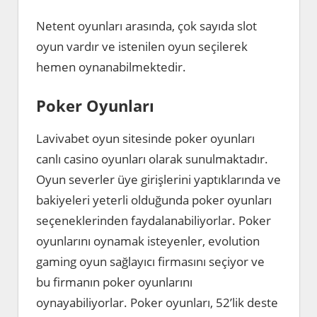
Netent oyunları arasında, çok sayıda slot
oyun vardır ve istenilen oyun seçilerek
hemen oynanabilmektedir.
Poker Oyunları
Lavivabet oyun sitesinde poker oyunları
canlı casino oyunları olarak sunulmaktadır.
Oyun severler üye girişlerini yaptıklarında ve
bakiyeleri yeterli olduğunda poker oyunları
seçeneklerinden faydalanabiliyorlar. Poker
oyunlarını oynamak isteyenler, evolution
gaming oyun sağlayıcı firmasını seçiyor ve
bu firmanın poker oyunlarını
oynayabiliyorlar. Poker oyunları, 52’lik deste