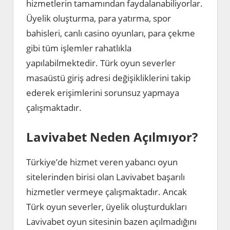
hizmetlerin tamamından faydalanabiliyorlar.
Üyelik oluşturma, para yatırma, spor
bahisleri, canlı casino oyunları, para çekme
gibi tüm işlemler rahatlıkla
yapılabilmektedir. Türk oyun severler
masaüstü giriş adresi değişikliklerini takip
ederek erişimlerini sorunsuz yapmaya
çalışmaktadır.
Lavivabet Neden Açılmıyor?
Türkiye’de hizmet veren yabancı oyun
sitelerinden birisi olan Lavivabet başarılı
hizmetler vermeye çalışmaktadır. Ancak
Türk oyun severler, üyelik oluşturdukları
Lavivabet oyun sitesinin bazen açılmadığını