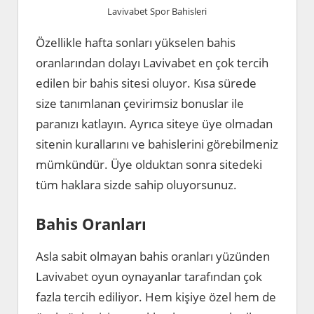
Lavivabet Spor Bahisleri
Özellikle hafta sonları yükselen bahis
oranlarından dolayı Lavivabet en çok tercih
edilen bir bahis sitesi oluyor. Kısa sürede
size tanımlanan çevirimsiz bonuslar ile
paranızı katlayın. Ayrıca siteye üye olmadan
sitenin kurallarını ve bahislerini görebilmeniz
mümkündür. Üye olduktan sonra sitedeki
tüm haklara sizde sahip oluyorsunuz.
Bahis Oranları
Asla sabit olmayan bahis oranları yüzünden
Lavivabet oyun oynayanlar tarafından çok
fazla tercih ediliyor. Hem kişiye özel hem de