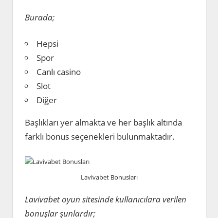
Burada;
Hepsi
Spor
Canlı casino
Slot
Diğer
Başlıkları yer almakta ve her başlık altında
farklı bonus seçenekleri bulunmaktadır.
Lavivabet Bonusları
Lavivabet oyun sitesinde kullanıcılara verilen
bonuşlar şunlardır;