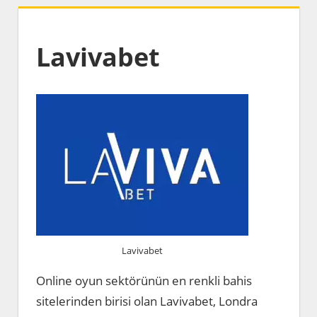
Lavivabet
Lavivabet
Online oyun sektörünün en renkli bahis
sitelerinden birisi olan Lavivabet, Londra