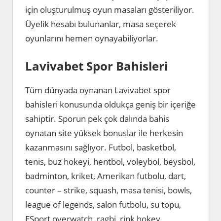
için oluşturulmuş oyun masaları gösteriliyor.
Üyelik hesabı bulunanlar, masa seçerek
oyunlarını hemen oynayabiliyorlar.
Lavivabet Spor Bahisleri
Tüm dünyada oynanan Lavivabet spor
bahisleri konusunda oldukça geniş bir içeriğe
sahiptir. Sporun pek çok dalında bahis
oynatan site yüksek bonuslar ile herkesin
kazanmasını sağlıyor. Futbol, basketbol,
tenis, buz hokeyi, hentbol, voleybol, beysbol,
badminton, kriket, Amerikan futbolu, dart,
counter – strike, squash, masa tenisi, bowls,
league of legends, salon futbolu, su topu,
ESport overwatch, ragbi, rink hokey,