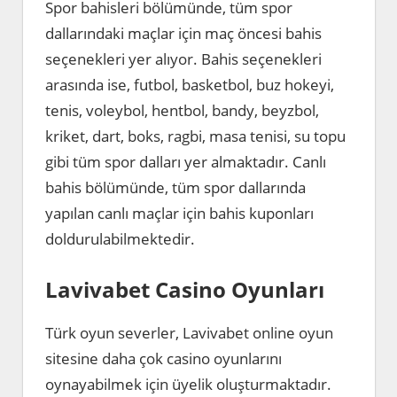
Spor bahisleri bölümünde, tüm spor
dallarındaki maçlar için maç öncesi bahis
seçenekleri yer alıyor. Bahis seçenekleri
arasında ise, futbol, basketbol, buz hokeyi,
tenis, voleybol, hentbol, bandy, beyzbol,
kriket, dart, boks, ragbi, masa tenisi, su topu
gibi tüm spor dalları yer almaktadır. Canlı
bahis bölümünde, tüm spor dallarında
yapılan canlı maçlar için bahis kuponları
doldurulabilmektedir.
Lavivabet Casino Oyunları
Türk oyun severler, Lavivabet online oyun
sitesine daha çok casino oyunlarını
oynayabilmek için üyelik oluşturmaktadır.