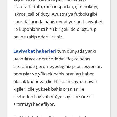
starcraft, dota, motor sporları, çim hokeyi,
lakros, call of duty, Avustralya futbolu gibi
spor dallarında bahis oynatıyorlar. Lavivabet
ile kuponlarınızı hızlı bir şekilde oluşturup
online takip edebilirsiniz.
Lavivabet haberleri
tüm dünyada yankı
uyandıracak derecededir. Başka bahis
sitelerinde göremeyeceğiniz promosyonlar,
bonuslar ve yüksek bahis oranları haber
olacak kadar vardır. Hiç bahis oynamayan
kişileri bile yüksek bahis oranları ile
cezbeden Lavivabet üye sayısını sürekli
artırmayı hedefliyor.