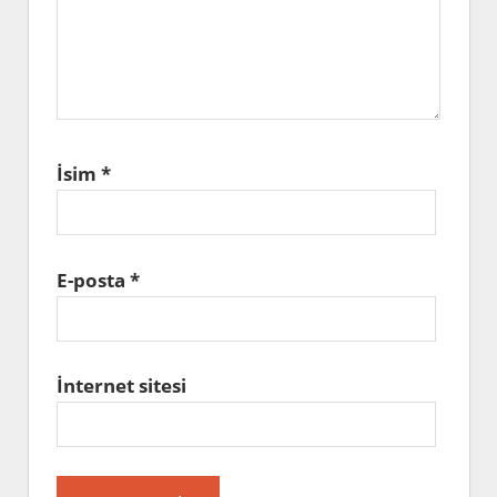
İsim
*
E-posta
*
İnternet sitesi