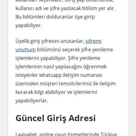
kullanıcı adı ve şifre yazılacak bölüm yer alır.
Bu bölümleri dolduranlar üye girişi
yapabiliyor.
Üyelik giriş şifresini unutanlar,
şifremi
unuttum
bölümünü seçerek şifre yenileme
işlemlerini yapabiliyor. Şifre yenileme
işlemlerinin nasıl yapılacağını öğrenmek
isteyenler whatsapp iletişim numarası
üzerinden müşteri temsilcilerimiz ile iletişim
kurarak bilgi alabiliyor ve işlemlerini
yapabiliyorlar.
Güncel Giriş Adresi
Lavivabet, online oyun hizmetlerinde
Türkiye