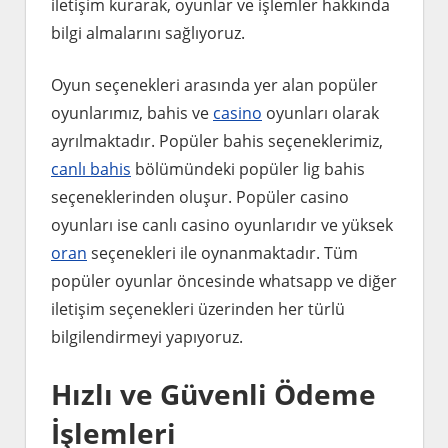
iletişim kurarak, oyunlar ve işlemler hakkında
bilgi almalarını sağlıyoruz.
Oyun seçenekleri arasında yer alan popüler
oyunlarımız, bahis ve
casino
oyunları olarak
ayrılmaktadır. Popüler bahis seçeneklerimiz,
canlı bahis
bölümündeki popüler lig bahis
seçeneklerinden oluşur. Popüler casino
oyunları ise canlı casino oyunlarıdır ve yüksek
oran
seçenekleri ile oynanmaktadır. Tüm
popüler oyunlar öncesinde whatsapp ve diğer
iletişim seçenekleri üzerinden her türlü
bilgilendirmeyi yapıyoruz.
Hızlı ve Güvenli Ödeme
İşlemleri