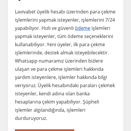
Lavivabet üyelik hesabı üzerinden para çekme
işlemlerini yapmak isteyenler, işlemlerini 7/24
yapabiliyor. Hızlı ve güvenli
ödeme
işlemleri
yapmak isteyenler, tüm ödeme seçeneklerini
kullanabiliyor. Yeni üyeler, ilk para çekme
işlemlerinde, destek almak isteyebilecektir.
Whatsapp numaramız üzerinden bizlere
ulaşan ve para çekme işlemleri hakkında
yardım isteyenlere, işlemler hakkında bilgi
veriyoruz. Üyelik hesabındaki paraları çekmek
isteyenler, kendi adına olan banka
hesaplarına çekim yapabiliyor. Şüpheli
işlemler algılandığında, işlemleri
durduruyoruz.