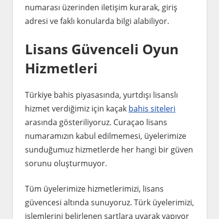
numarası üzerinden iletişim kurarak, giriş
adresi ve faklı konularda bilgi alabiliyor.
Lisans Güvenceli Oyun
Hizmetleri
Türkiye bahis piyasasında, yurtdışı lisanslı
hizmet verdiğimiz için kaçak
bahis siteleri
arasında gösteriliyoruz. Curaçao lisans
numaramızın kabul edilmemesi, üyelerimize
sunduğumuz hizmetlerde her hangi bir güven
sorunu oluşturmuyor.
Tüm üyelerimize hizmetlerimizi, lisans
güvencesi altında sunuyoruz. Türk üyelerimizi,
işlemlerini belirlenen şartlara uyarak yapıyor