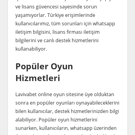
ve lisans güvencesi sayesinde sorun
yaşamıyorlar. Türkiye erişimlerinde
kullanıcılarımız, tüm sorunları için whatsapp
iletişim bilgisini, lisans firması iletişim
bilgilerini ve canlı destek hizmetlerini
kullanabiliyor.
Popüler Oyun
Hizmetleri
Lavivabet online oyun sitesine üye olduktan
sonra en popüler oyunları oynayabileceklerini
bilen kullanıcılar, destek hizmetlerinizden bilgi
alabiliyor. Popüler oyun hizmetlerini
sunarken, kullanıcıların, whatsapp üzerinden