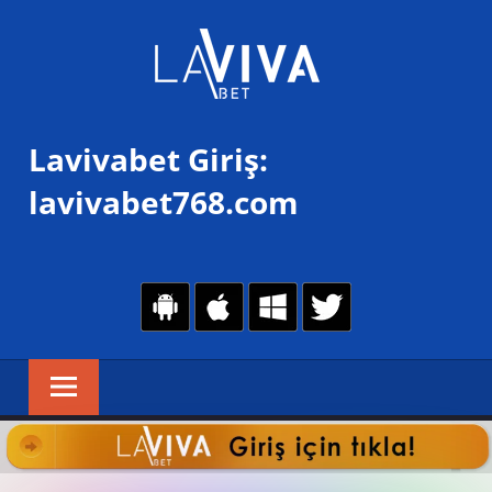
Skip
LAVIVABE
to
content
Lavivabet Giriş:
lavivabet768.com