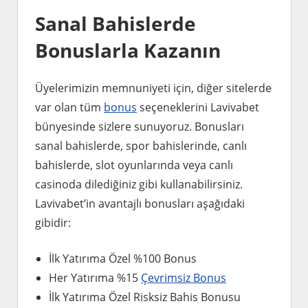
Sanal Bahislerde
Bonuslarla Kazanın
Üyelerimizin memnuniyeti için, diğer sitelerde
var olan tüm
bonus
seçeneklerini Lavivabet
bünyesinde sizlere sunuyoruz. Bonusları
sanal bahislerde, spor bahislerinde, canlı
bahislerde, slot oyunlarında veya canlı
casinoda dilediğiniz gibi kullanabilirsiniz.
Lavivabet’in avantajlı bonusları aşağıdaki
gibidir:
İlk Yatırıma Özel %100 Bonus
Her Yatırıma %15
Çevrimsiz Bonus
İlk Yatırıma Özel Risksiz Bahis Bonusu