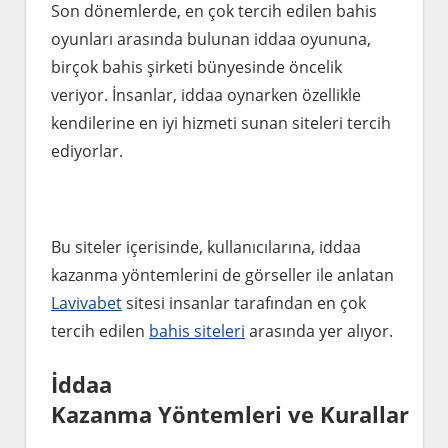
Son dönemlerde, en çok tercih edilen bahis
oyunları arasında bulunan iddaa oyununa,
birçok bahis şirketi bünyesinde öncelik
veriyor. İnsanlar, iddaa oynarken özellikle
kendilerine en iyi hizmeti sunan siteleri tercih
ediyorlar.
Bu siteler içerisinde, kullanıcılarına, iddaa
kazanma yöntemlerini de görseller ile anlatan
Lavivabet
sitesi insanlar tarafından en çok
tercih edilen
bahis siteleri
arasında yer alıyor.
İddaa
Kazanma Yöntemleri ve Kurallar