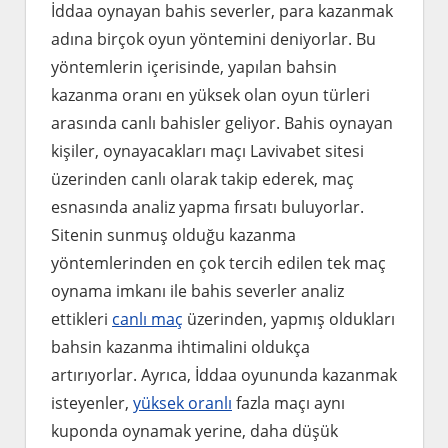
İddaa oynayan bahis severler, para kazanmak
adına birçok oyun yöntemini deniyorlar. Bu
yöntemlerin içerisinde, yapılan bahsin
kazanma oranı en yüksek olan oyun türleri
arasında canlı bahisler geliyor. Bahis oynayan
kişiler, oynayacakları maçı Lavivabet sitesi
üzerinden canlı olarak takip ederek, maç
esnasında analiz yapma fırsatı buluyorlar.
Sitenin sunmuş olduğu kazanma
yöntemlerinden en çok tercih edilen tek maç
oynama imkanı ile bahis severler analiz
ettikleri
canlı maç
üzerinden, yapmış oldukları
bahsin kazanma ihtimalini oldukça
artırıyorlar. Ayrıca, İddaa oyununda kazanmak
isteyenler,
yüksek oranlı
fazla maçı aynı
kuponda oynamak yerine, daha düşük