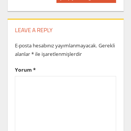
dolaşımı
Post:
LEAVE A REPLY
E-posta hesabınız yayımlanmayacak.
Gerekli
alanlar
*
ile işaretlenmişlerdir
Yorum
*