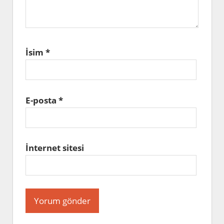
İsim
*
E-posta
*
İnternet sitesi