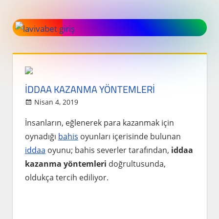
İDDAA KAZANMA YÖNTEMLERI
Nisan 4, 2019
Melis
Lavivabet Haberleri
Leave a comment
İnsanların, eğlenerek para kazanmak için
oynadığı
bahis
oyunları içerisinde bulunan
iddaa
oyunu; bahis severler tarafından,
iddaa
kazanma yöntemleri
doğrultusunda,
oldukça tercih ediliyor.