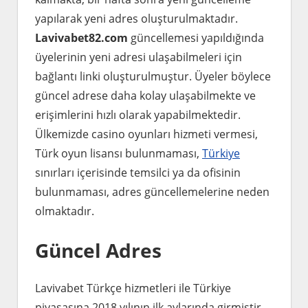
yapılarak yeni adres oluşturulmaktadır.
Lavivabet82.com
güncellemesi yapıldığında
üyelerinin yeni adresi ulaşabilmeleri için
bağlantı linki oluşturulmuştur. Üyeler böylece
güncel adrese daha kolay ulaşabilmekte ve
erişimlerini hızlı olarak yapabilmektedir.
Ülkemizde casino oyunları hizmeti vermesi,
Türk oyun lisansı bulunmaması,
Türkiye
sınırları içerisinde temsilci ya da ofisinin
bulunmaması, adres güncellemelerine neden
olmaktadır.
Güncel Adres
Lavivabet Türkçe hizmetleri ile Türkiye
piyasasına 2018 yılının ilk aylarında girmiştir.