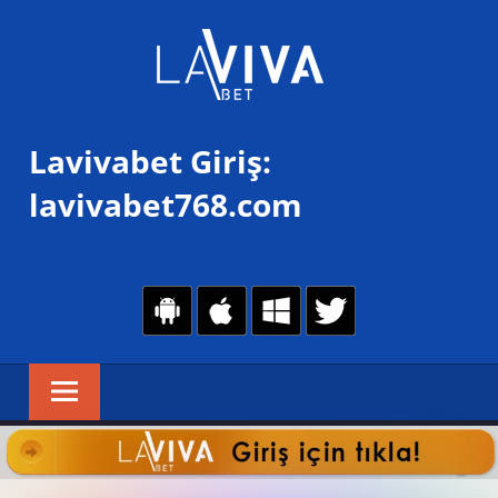
Skip
LAVIVABE
to
content
Lavivabet Giriş:
lavivabet768.com