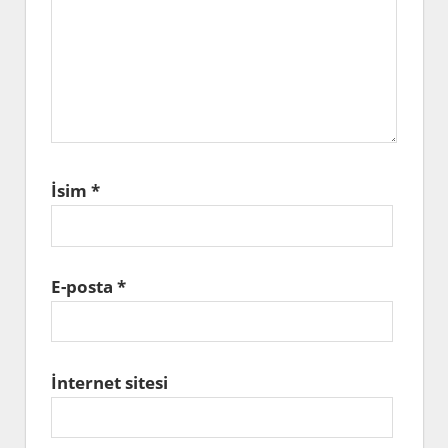
İsim
*
E-posta
*
İnternet sitesi