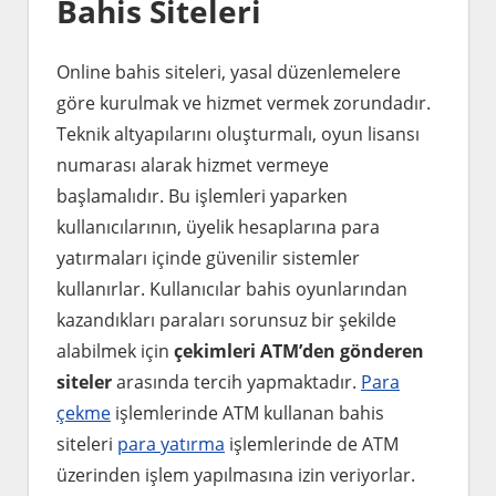
Bahis Siteleri
Online bahis siteleri, yasal düzenlemelere
göre kurulmak ve hizmet vermek zorundadır.
Teknik altyapılarını oluşturmalı, oyun lisansı
numarası alarak hizmet vermeye
başlamalıdır. Bu işlemleri yaparken
kullanıcılarının, üyelik hesaplarına para
yatırmaları içinde güvenilir sistemler
kullanırlar. Kullanıcılar bahis oyunlarından
kazandıkları paraları sorunsuz bir şekilde
alabilmek için
çekimleri ATM’den gönderen
siteler
arasında tercih yapmaktadır.
Para
çekme
işlemlerinde ATM kullanan bahis
siteleri
para yatırma
işlemlerinde de ATM
üzerinden işlem yapılmasına izin veriyorlar.