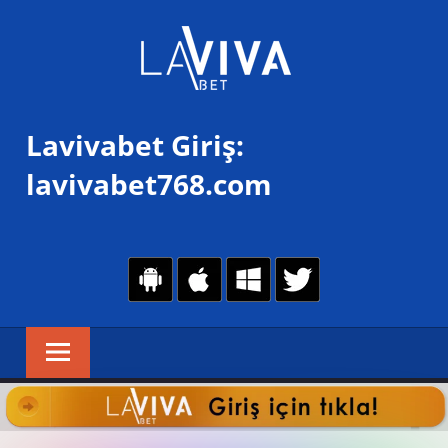
Skip
LAVIVABE
to
content
Lavivabet Giriş:
lavivabet768.com