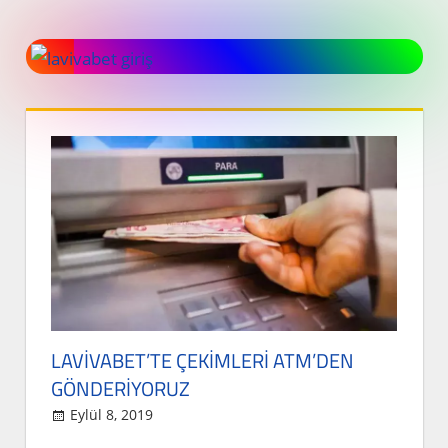
LAVIVABET’TE ÇEKIMLERI ATM’DEN
GÖNDERIYORUZ
Eylül 8, 2019
Lavivabet
Lavivabet Haberleri
2 comments