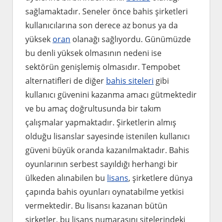
sağlamaktadır. Seneler önce bahis şirketleri
kullanıcılarına son derece az bonus ya da
yüksek
oran
olanağı sağlıyordu. Günümüzde
bu denli yüksek olmasının nedeni ise
sektörün genişlemiş olmasıdır. Tempobet
alternatifleri de diğer
bahis siteleri
gibi
kullanıcı güvenini kazanma amacı gütmektedir
ve bu amaç doğrultusunda bir takım
çalışmalar yapmaktadır. Şirketlerin almış
olduğu lisanslar sayesinde istenilen kullanıcı
güveni büyük oranda kazanılmaktadır. Bahis
oyunlarının serbest sayıldığı herhangi bir
ülkeden alınabilen bu
lisans
, şirketlere dünya
çapında bahis oyunları oynatabilme yetkisi
vermektedir. Bu lisansı kazanan bütün
şirketler, bu lisans numarasını sitelerindeki