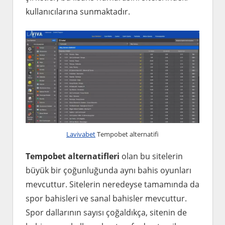
kullanıcılarına sunmaktadır.
Lavivabet
Tempobet alternatifi
Tempobet alternatifleri
olan bu sitelerin
büyük bir çoğunluğunda aynı bahis oyunları
mevcuttur. Sitelerin neredeyse tamamında da
spor bahisleri ve sanal bahisler mevcuttur.
Spor dallarının sayısı çoğaldıkça, sitenin de