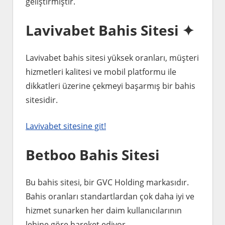
geliştirmiştir.
Lavivabet Bahis Sitesi ✦
Lavivabet bahis sitesi yüksek oranları, müşteri
hizmetleri kalitesi ve mobil platformu ile
dikkatleri üzerine çekmeyi başarmış bir bahis
sitesidir.
Lavivabet sitesine git!
Betboo Bahis Sitesi
Bu bahis sitesi, bir GVC Holding markasıdır.
Bahis oranları standartlardan çok daha iyi ve
hizmet sunarken her daim kullanıcılarının
lehine göre hareket ediyor.