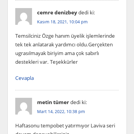
cemre denizbey
dedi ki:
Kasım 18, 2021, 10:04 pm
Temsilciniz Özge hanım üyelik işlemlerinde
tek tek anlatarak yardımcı oldu.Gerçekten
ugrasılmayak biriyim ama çok sabırlı
destekleri var. Teşekkürler
Cevapla
metin tümer
dedi ki:
Mart 14, 2022, 10:38 pm
Haftasonu tempobet yatırmıyor Laviva seri