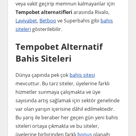
veya vakit geçirip memnun kalmayanlar için
Tempobet alternatifleri
arasında Rivalo,
Lavivabet
,
Betboo
ve Superbahis gibi
bahis
siteleri
gösterilebilir.
Tempobet Alternatif
Bahis Siteleri
Dünya çapında pek çok
bahis sitesi
mevcuttur. Bu tarz siteler, üyelerine farklı
hizmetler sunmaya çalışmakta ve üye
sayısında artış sağlamak için sektör genelinde
var olan yarışın içerisine dâhil edilmektedir.
Bu yarış ile beraber her geçen gün yeni bahis
siteleri ortaya çıkmakta ve bu siteler,
üyelerine birbirinden farklı
bonus
olanağı