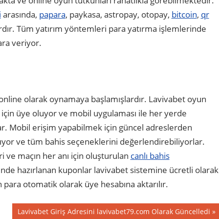
ta ve online oyun tutkunları rahatlıkla görebilmektedir.
i
arasında,
papara
, paykasa, astropay, otopay,
bitcoin
,
qr
rdır. Tüm yatırım yöntemleri para yatırma işlemlerinde
ara veriyor.
 online olarak oynamaya başlamışlardır. Lavivabet oyun
için üye oluyor ve mobil uygulaması ile her yerde
lar. Mobil erişim yapabilmek için güncel adreslerden
ıyor ve tüm bahis seçeneklerini değerlendirebiliyorlar.
ri ve maçın her anı için oluşturulan
canlı bahis
de hazırlanan kuponlar lavivabet sistemine ücretli olarak
 para otomatik olarak üye hesabına aktarılır.
Next
Lavivabet Giriş Adresini lavivabet79.com Olarak Güncelledi