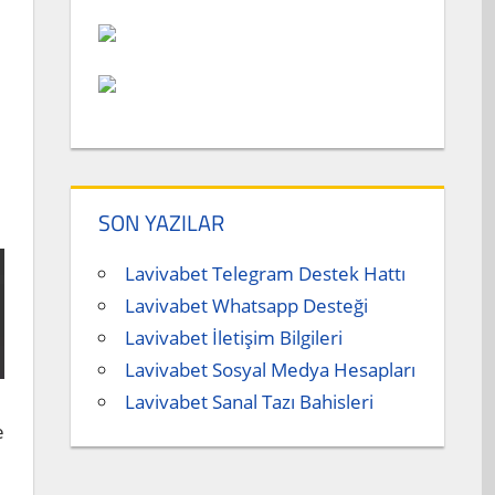
SON YAZILAR
Lavivabet Telegram Destek Hattı
Lavivabet Whatsapp Desteği
Lavivabet İletişim Bilgileri
Lavivabet Sosyal Medya Hesapları
Lavivabet Sanal Tazı Bahisleri
e