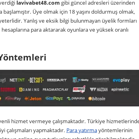
verdiği
lavivabet48.com
gibi güncel adresleri üzerinden
 başlamıştır. Üye olmak için 18 yaşını doldurmuş olmak,
erlidir. Yanlış ve eksik bilgi bulunmayan üyelik formları
rı hesaplarına para aktararak oyunlara ve yüksek oranlı
Yöntemleri
venli hizmet vermeye çalışmaktadır. Türkiye hizmetlerind
 iyi çalışmaları yapmaktadır.
Para yatırma
yöntemlerinin