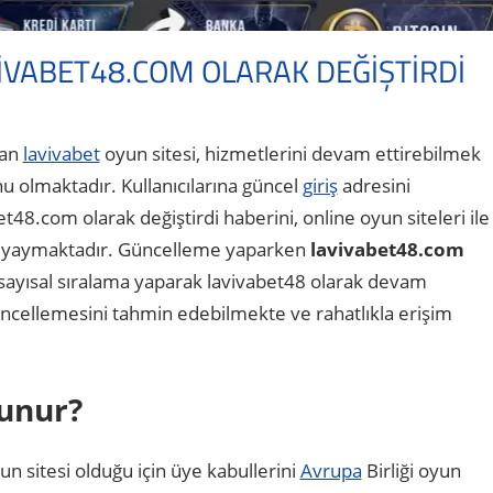
VIVABET48.COM OLARAK DEĞIŞTIRDI
lan
lavivabet
oyun sitesi, hizmetlerini devam ettirebilmek
nu olmaktadır. Kullanıcılarına güncel
giriş
adresini
t48.com olarak değiştirdi haberini, online oyun siteleri ile
ında yaymaktadır. Güncelleme yaparken
lavivabet48.com
 sayısal sıralama yaparak lavivabet48 olarak devam
güncellemesini tahmin edebilmekte ve rahatlıkla erişim
lunur?
un sitesi olduğu için üye kabullerini
Avrupa
Birliği oyun