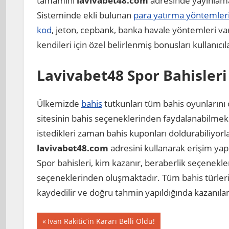
tamamını
lavivabet48.com
adresinde yayınlamak
Sisteminde ekli bulunan
para yatırma yöntemler
kod
, jeton, cepbank, banka havale yöntemleri va
kendileri için özel belirlenmiş bonusları kullanıcıl
Lavivabet48 Spor Bahisleri
Ülkemizde
bahis
tutkunları tüm bahis oyunlarını
sitesinin bahis seçeneklerinden faydalanabilmek 
istedikleri zaman bahis kuponları doldurabiliyor
lavivabet48.com
adresini kullanarak erişim yap
Spor bahisleri, kim kazanır, beraberlik seçenekle
seçeneklerinden oluşmaktadır. Tüm bahis türlerin
kaydedilir ve doğru tahmin yapıldığında kazanılan
Previous
Ivan Rakitic’in Kararı Belli Oldu!