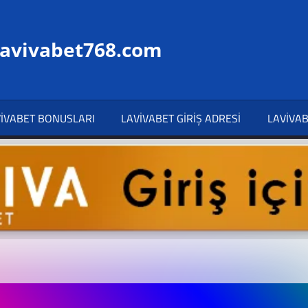
lavivabet768.com
IVABET BONUSLARI
LAVIVABET GIRIŞ ADRESI
LAVIVAB